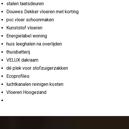
stalen taatsdeuren
Douwes Dekker vloeren met korting
pvc vloer schoonmaken
Kunststof vloeren
Energielabel woning
huis leeghalen na overlijden
thuisbatterij
VELUX dakraam
dé plek voor stofzuigerzakken
Ecoprofiles
luchtkanalen reinigen kosten
Vloeren Hoogezand