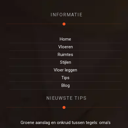
INFORMATIE
Home
Vloeren
Ruimtes
Stijlen
Vloer leggen
Tips
Blog
NIEUWSTE TIPS
Groene aanslag en onkruid tussen tegels: oma’s