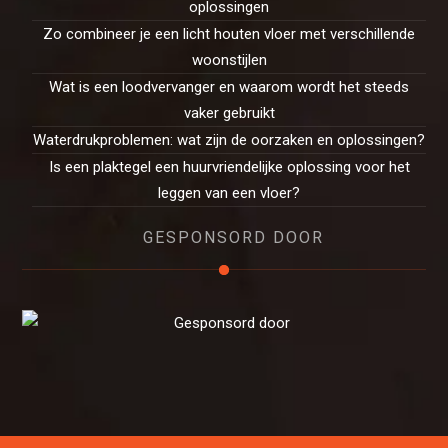
oplossingen
Zo combineer je een licht houten vloer met verschillende
woonstijlen
Wat is een loodvervanger en waarom wordt het steeds
vaker gebruikt
Waterdrukproblemen: wat zijn de oorzaken en oplossingen?
Is een plaktegel een huurvriendelijke oplossing voor het
leggen van een vloer?
GESPONSORD DOOR