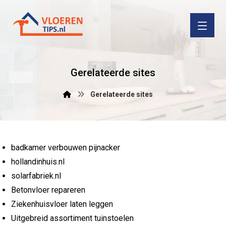
Gerelateerde sites
Gerelateerde sites
badkamer verbouwen pijnacker
hollandinhuis.nl
solarfabriek.nl
Betonvloer repareren
Ziekenhuisvloer laten leggen
Uitgebreid assortiment tuinstoelen