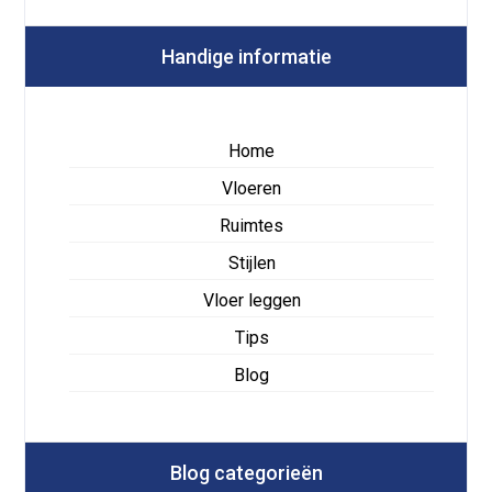
Handige informatie
Home
Vloeren
Ruimtes
Stijlen
Vloer leggen
Tips
Blog
Blog categorieën