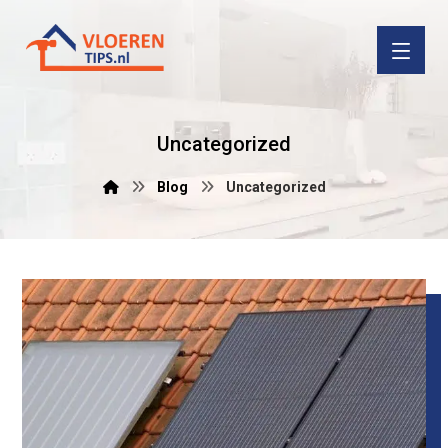
Uncategorized
Blog
Uncategorized