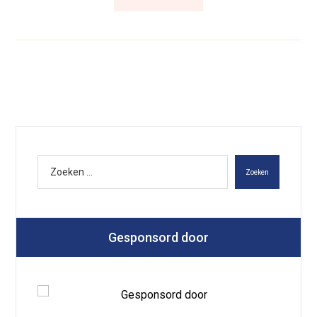
Zoeken
Gesponsord door