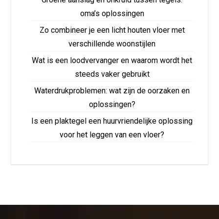
oma’s oplossingen
Zo combineer je een licht houten vloer met
verschillende woonstijlen
Wat is een loodvervanger en waarom wordt het
steeds vaker gebruikt
Waterdrukproblemen: wat zijn de oorzaken en
oplossingen?
Is een plaktegel een huurvriendelijke oplossing
voor het leggen van een vloer?