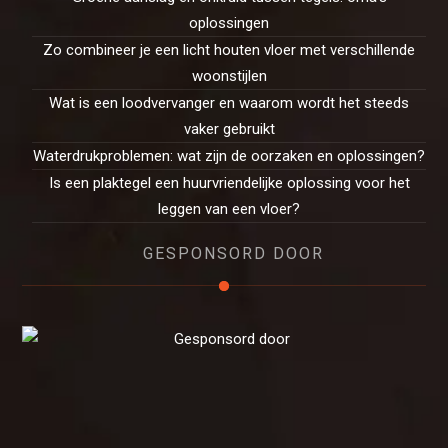
oplossingen
Zo combineer je een licht houten vloer met verschillende
woonstijlen
Wat is een loodvervanger en waarom wordt het steeds
vaker gebruikt
Waterdrukproblemen: wat zijn de oorzaken en oplossingen?
Is een plaktegel een huurvriendelijke oplossing voor het
leggen van een vloer?
GESPONSORD DOOR