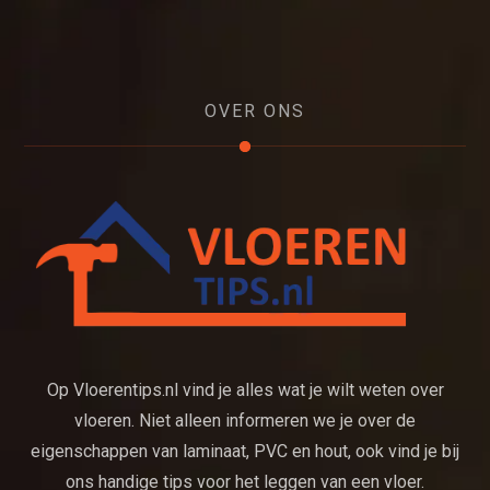
OVER ONS
Op Vloerentips.nl vind je alles wat je wilt weten over
vloeren. Niet alleen informeren we je over de
eigenschappen van laminaat, PVC en hout, ook vind je bij
ons handige tips voor het leggen van een vloer.