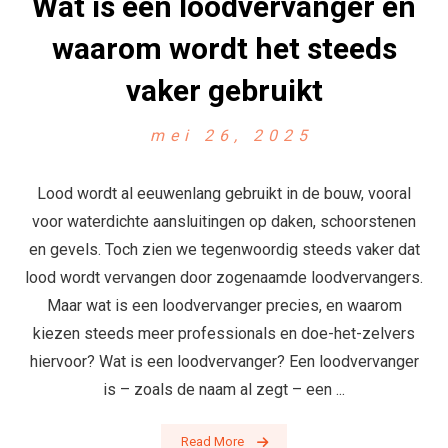
Wat is een loodvervanger en
waarom wordt het steeds
vaker gebruikt
mei 26, 2025
Lood wordt al eeuwenlang gebruikt in de bouw, vooral
voor waterdichte aansluitingen op daken, schoorstenen
en gevels. Toch zien we tegenwoordig steeds vaker dat
lood wordt vervangen door zogenaamde loodvervangers.
Maar wat is een loodvervanger precies, en waarom
kiezen steeds meer professionals en doe-het-zelvers
hiervoor? Wat is een loodvervanger? Een loodvervanger
is – zoals de naam al zegt – een ...
Read More