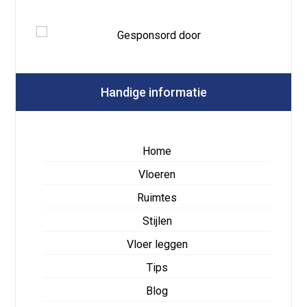
Handige informatie
Home
Vloeren
Ruimtes
Stijlen
Vloer leggen
Tips
Blog