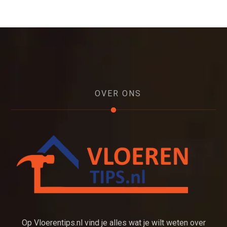
OVER ONS
Op Vloerentips.nl vind je alles wat je wilt weten over