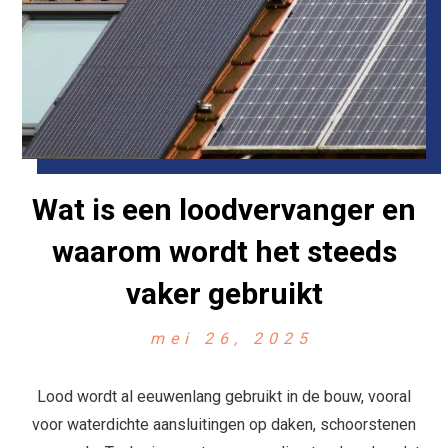
Wat is een loodvervanger en
waarom wordt het steeds
vaker gebruikt
mei 26, 2025
Lood wordt al eeuwenlang gebruikt in de bouw, vooral
voor waterdichte aansluitingen op daken, schoorstenen