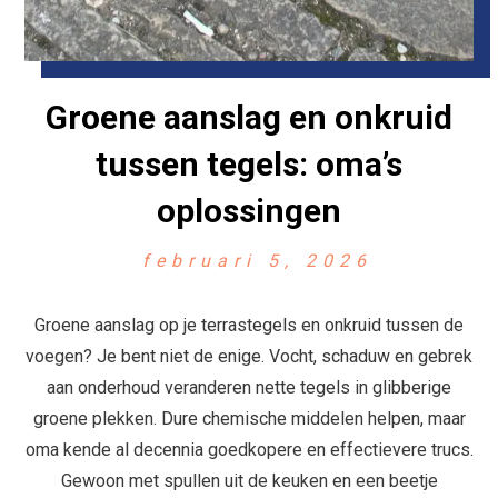
Groene aanslag en onkruid
tussen tegels: oma’s
oplossingen
februari 5, 2026
Groene aanslag op je terrastegels en onkruid tussen de
voegen? Je bent niet de enige. Vocht, schaduw en gebrek
aan onderhoud veranderen nette tegels in glibberige
groene plekken. Dure chemische middelen helpen, maar
oma kende al decennia goedkopere en effectievere trucs.
Gewoon met spullen uit de keuken en een beetje