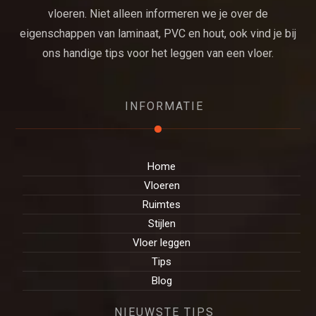
vloeren. Niet alleen informeren we je over de
eigenschappen van laminaat, PVC en hout, ook vind je bij
ons handige tips voor het leggen van een vloer.
INFORMATIE
Home
Vloeren
Ruimtes
Stijlen
Vloer leggen
Tips
Blog
NIEUWSTE TIPS