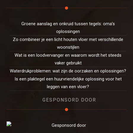
Groene aanslag en onkruid tussen tegels: oma’s
oplossingen
Zo combineer je een licht houten vloer met verschillende
woonstijlen
Wat is een loodvervanger en waarom wordt het steeds
vaker gebruikt
Waterdrukproblemen: wat zijn de oorzaken en oplossingen?
Is een plaktegel een huurvriendelijke oplossing voor het
leggen van een vloer?
GESPONSORD DOOR