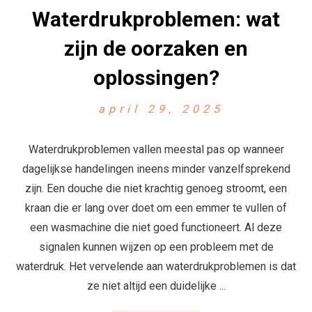
Waterdrukproblemen: wat
zijn de oorzaken en
oplossingen?
april 29, 2025
Waterdrukproblemen vallen meestal pas op wanneer
dagelijkse handelingen ineens minder vanzelfsprekend
zijn. Een douche die niet krachtig genoeg stroomt, een
kraan die er lang over doet om een emmer te vullen of
een wasmachine die niet goed functioneert. Al deze
signalen kunnen wijzen op een probleem met de
waterdruk. Het vervelende aan waterdrukproblemen is dat
ze niet altijd een duidelijke ...