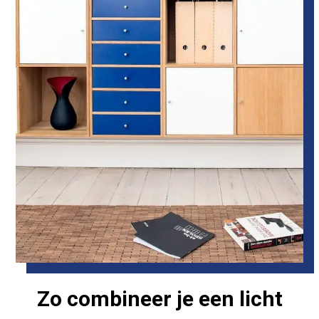
Zo combineer je een licht