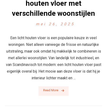
houten vloer met
verschillende woonstijlen
mei 26, 2025
Een licht houten vloer is een populaire keuze in veel
woningen. Niet alleen vanwege de frisse en natuurlijke
uitstraling, maar ook omdat hij makkelijk te combineren is
met allerlei woonstijlen. Van landelijk tot industrieel, en
van Scandinavisch tot modern: een licht houten vloer past
eigenlijk overal bij. Het mooie aan deze vloer is dat hij je
interieur lichter maakt en ...
Read More