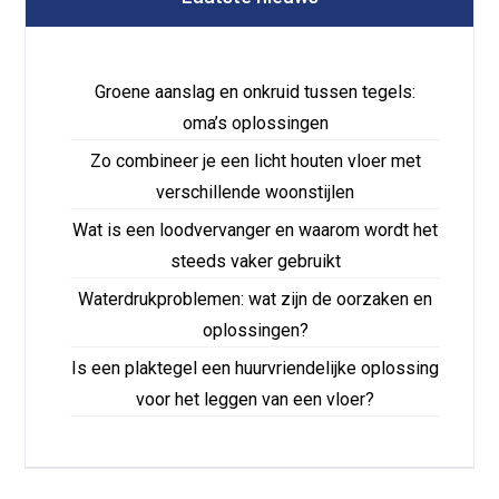
Groene aanslag en onkruid tussen tegels:
oma’s oplossingen
Zo combineer je een licht houten vloer met
verschillende woonstijlen
Wat is een loodvervanger en waarom wordt het
steeds vaker gebruikt
Waterdrukproblemen: wat zijn de oorzaken en
oplossingen?
Is een plaktegel een huurvriendelijke oplossing
voor het leggen van een vloer?