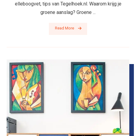
elleboogvet, tips van Tegelhoek.nl. Waarom krijg je
groene aanslag? Groene ...
Read More