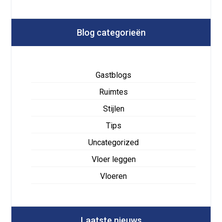
Blog categorieën
Gastblogs
Ruimtes
Stijlen
Tips
Uncategorized
Vloer leggen
Vloeren
Laatste nieuws